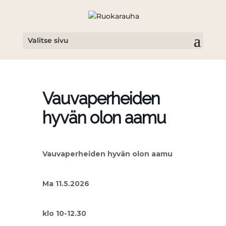
Valitse sivu
Vauvaperheiden
hyvän olon aamu
Vauvaperheiden hyvän olon aamu
Ma 11.5.2026
klo 10-12.30