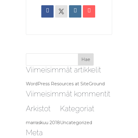
Viimeisimmät artikkelit
WordPress Resources at SiteGround
Viimeisimmät kommentit
Arkistot
Kategoriat
marraskuu 2018
Uncategorized
Meta