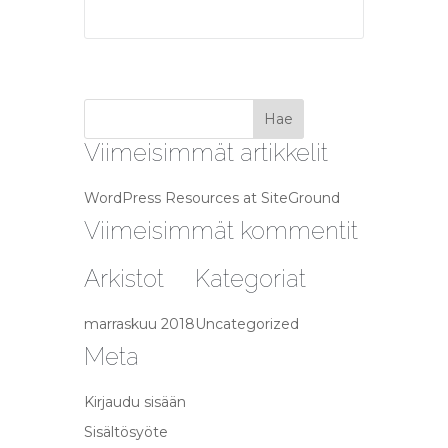
Viimeisimmät artikkelit
WordPress Resources at SiteGround
Viimeisimmät kommentit
Arkistot
Kategoriat
marraskuu 2018
Uncategorized
Meta
Kirjaudu sisään
Sisältösyöte