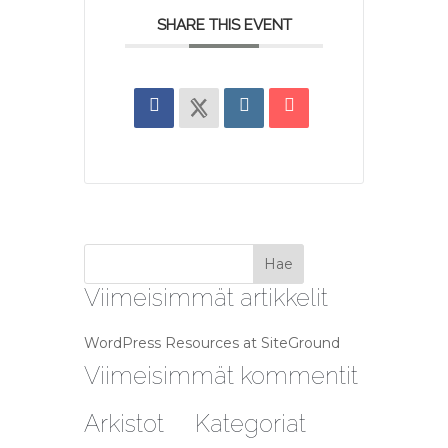
SHARE THIS EVENT
Viimeisimmät artikkelit
WordPress Resources at SiteGround
Viimeisimmät kommentit
Arkistot
Kategoriat