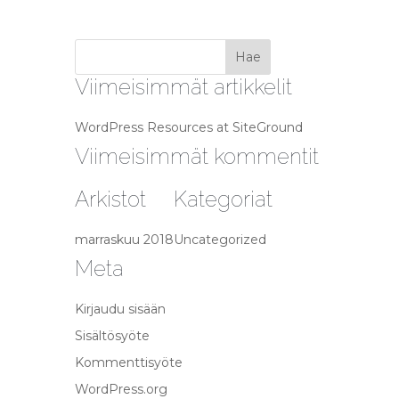
Viimeisimmät artikkelit
WordPress Resources at SiteGround
Viimeisimmät kommentit
Arkistot
Kategoriat
marraskuu 2018
Uncategorized
Meta
Kirjaudu sisään
Sisältösyöte
Kommenttisyöte
WordPress.org